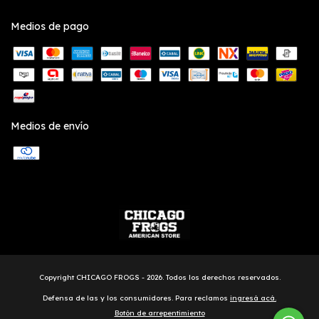
Medios de pago
Medios de envío
Copyright CHICAGO FROGS - 2026. Todos los derechos reservados.
Defensa de las y los consumidores. Para reclamos
ingresá acá.
Botón de arrepentimiento