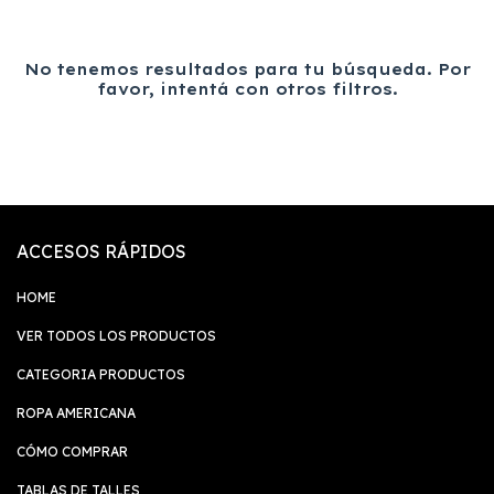
No tenemos resultados para tu búsqueda. Por
favor, intentá con otros filtros.
ACCESOS RÁPIDOS
HOME
VER TODOS LOS PRODUCTOS
CATEGORIA PRODUCTOS
ROPA AMERICANA
CÓMO COMPRAR
TABLAS DE TALLES